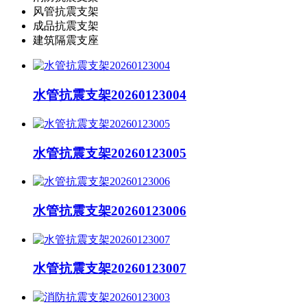
风管抗震支架
成品抗震支架
建筑隔震支座
水管抗震支架20260123004
水管抗震支架20260123005
水管抗震支架20260123006
水管抗震支架20260123007