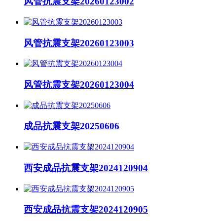
风管抗震支架20260123002
风管抗震支架20260123003
风管抗震支架20260123004
成品抗震支架20250606
西安成品抗震支架2024120904
西安成品抗震支架2024120905