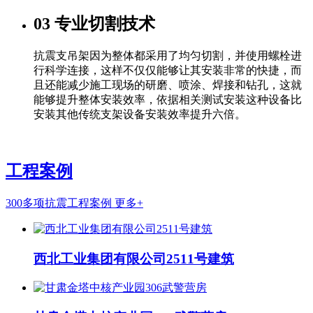
03
专业切割技术
抗震支吊架因为整体都采用了均匀切割，并使用螺栓进
行科学连接，这样不仅仅能够让其安装非常的快捷，而
且还能减少施工现场的研磨、喷涂、焊接和钻孔，这就
能够提升整体安装效率，依据相关测试安装这种设备比
安装其他传统支架设备安装效率提升六倍。
工程案例
300多项抗震工程案例
更多+
西北工业集团有限公司2511号建筑