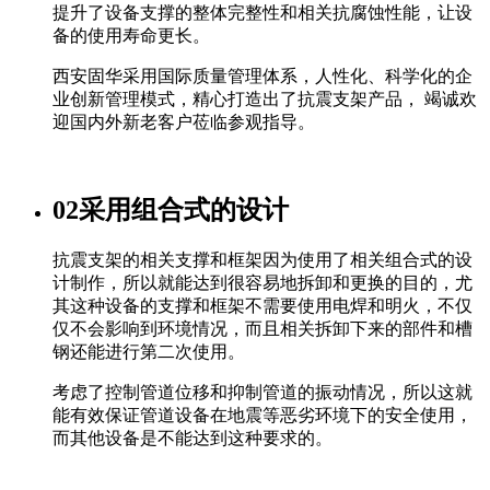
提升了设备支撑的整体完整性和相关抗腐蚀性能，让设
备的使用寿命更长。
西安固华采用国际质量管理体系，人性化、科学化的企
业创新管理模式，精心打造出了抗震支架产品， 竭诚欢
迎国内外新老客户莅临参观指导。
02
采用组合式的设计
抗震支架的相关支撑和框架因为使用了相关组合式的设
计制作，所以就能达到很容易地拆卸和更换的目的，尤
其这种设备的支撑和框架不需要使用电焊和明火，不仅
仅不会影响到环境情况，而且相关拆卸下来的部件和槽
钢还能进行第二次使用。
考虑了控制管道位移和抑制管道的振动情况，所以这就
能有效保证管道设备在地震等恶劣环境下的安全使用，
而其他设备是不能达到这种要求的。