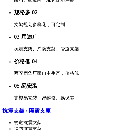
规格多 02
支架规划多样化，可定制
03 用途广
抗震支架、消防支架、管道支架
价格低 04
西安固华厂家自主生产，价格低
05 易安装
支架易安装、易维修、易保养
抗震支架 / 隔震支座
管道抗震支架
消防抗震支架