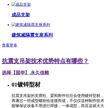
成品支架
建筑减隔震支座系列
查看更多
抗震支吊架技术优势特点有哪些？
选择【固华】,永久信赖
01
镀锌型材
抗震支吊架的支撑柱、梁和附件往往会使用镀锌型材，
再通过一些成型螺栓给连接而成，不仅仅这种制作技术
能够保证设备不用进行焊接，一体成型，而且这就大大