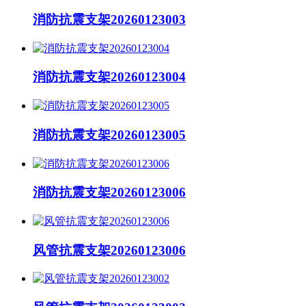
消防抗震支架20260123003
消防抗震支架20260123004
消防抗震支架20260123005
消防抗震支架20260123006
风管抗震支架20260123006