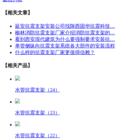
【相关文章】
延安抗震支架安装公司找陕西固华抗震科技…
榆林消防抗震支架厂家介绍消防抗震支架的…
看到西安现代建筑为什么要强制要求安装抗…
单管侧纵向抗震支架系统各大部件的安装流程
什么样的抗震支架厂家更值得信赖？
【相关产品】
水管抗震支架（24）
水管抗震支架（23）
水管抗震支架（22）