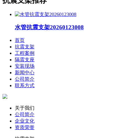
抗震支架推荐
水管抗震支架20260123008
首页
抗震支架
工程案例
隔震支座
安装现场
新闻中心
公司简介
联系方式
关于我们
公司简介
企业文化
资质荣誉