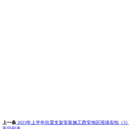
上一条
2023年上半年抗震支架安装施工西安地区现场实拍（3
返回列表