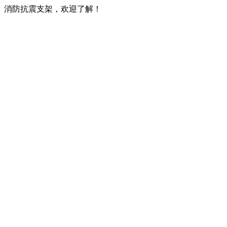
、消防抗震支架，欢迎了解！