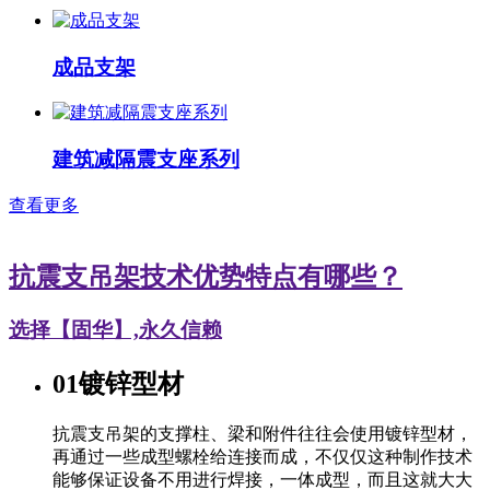
成品支架
建筑减隔震支座系列
查看更多
抗震支吊架技术优势特点有哪些？
选择【固华】,永久信赖
01
镀锌型材
抗震支吊架的支撑柱、梁和附件往往会使用镀锌型材，
再通过一些成型螺栓给连接而成，不仅仅这种制作技术
能够保证设备不用进行焊接，一体成型，而且这就大大