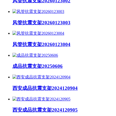
风管抗震支架20260123002
风管抗震支架20260123003
风管抗震支架20260123004
成品抗震支架20250606
西安成品抗震支架2024120904
西安成品抗震支架2024120905