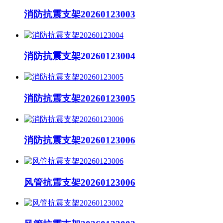
消防抗震支架20260123003
消防抗震支架20260123004
消防抗震支架20260123005
消防抗震支架20260123006
风管抗震支架20260123006