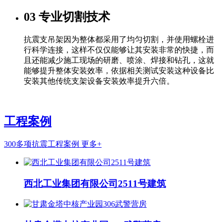
03
专业切割技术
抗震支吊架因为整体都采用了均匀切割，并使用螺栓进
行科学连接，这样不仅仅能够让其安装非常的快捷，而
且还能减少施工现场的研磨、喷涂、焊接和钻孔，这就
能够提升整体安装效率，依据相关测试安装这种设备比
安装其他传统支架设备安装效率提升六倍。
工程案例
300多项抗震工程案例
更多+
西北工业集团有限公司2511号建筑