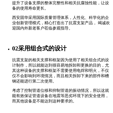
提升了设备支撑的整体完整性和相关抗腐蚀性能，让设
备的使用寿命更长。
西安固华采用国际质量管理体系，人性化、科学化的企
业创新管理模式，精心打造出了抗震支架产品， 竭诚欢
迎国内外新老客户莅临参观指导。
02
采用组合式的设计
抗震支架的相关支撑和框架因为使用了相关组合式的设
计制作，所以就能达到很容易地拆卸和更换的目的，尤
其这种设备的支撑和框架不需要使用电焊和明火，不仅
仅不会影响到环境情况，而且相关拆卸下来的部件和槽
钢还能进行第二次使用。
考虑了控制管道位移和抑制管道的振动情况，所以这就
能有效保证管道设备在地震等恶劣环境下的安全使用，
而其他设备是不能达到这种要求的。