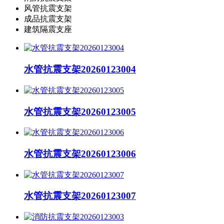
风管抗震支架
成品抗震支架
建筑隔震支座
水管抗震支架20260123004
水管抗震支架20260123005
水管抗震支架20260123006
水管抗震支架20260123007