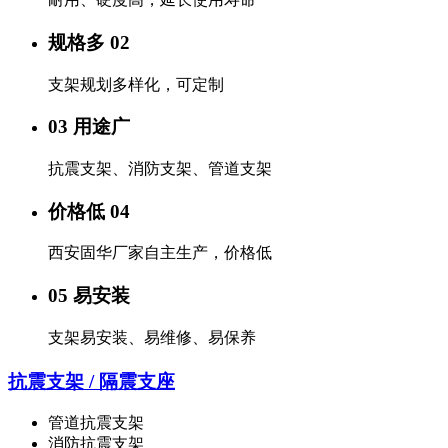
规格多 02
支架规划多样化，可定制
03 用途广
抗震支架、消防支架、管道支架
价格低 04
西安固华厂家自主生产，价格低
05 易安装
支架易安装、易维修、易保养
抗震支架 / 隔震支座
管道抗震支架
消防抗震支架