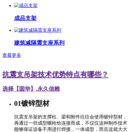
成品支架
建筑减隔震支座系列
查看更多
抗震支吊架技术优势特点有哪些？
选择【固华】,永久信赖
01
镀锌型材
抗震支吊架的支撑柱、梁和附件往往会使用镀锌型材，
再通过一些成型螺栓给连接而成，不仅仅这种制作技术
能够保证设备不用进行焊接，一体成型，而且这就大大