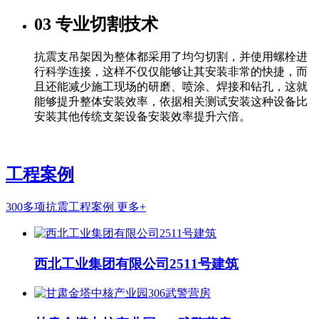
03
专业切割技术
抗震支吊架因为整体都采用了均匀切割，并使用螺栓进
行科学连接，这样不仅仅能够让其安装非常的快捷，而
且还能减少施工现场的研磨、喷涂、焊接和钻孔，这就
能够提升整体安装效率，依据相关测试安装这种设备比
安装其他传统支架设备安装效率提升六倍。
工程案例
300多项抗震工程案例
更多+
西北工业集团有限公司2511号建筑