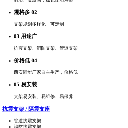
规格多 02
支架规划多样化，可定制
03 用途广
抗震支架、消防支架、管道支架
价格低 04
西安固华厂家自主生产，价格低
05 易安装
支架易安装、易维修、易保养
抗震支架 / 隔震支座
管道抗震支架
消防抗震支架