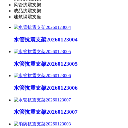
风管抗震支架
成品抗震支架
建筑隔震支座
水管抗震支架20260123004
水管抗震支架20260123005
水管抗震支架20260123006
水管抗震支架20260123007