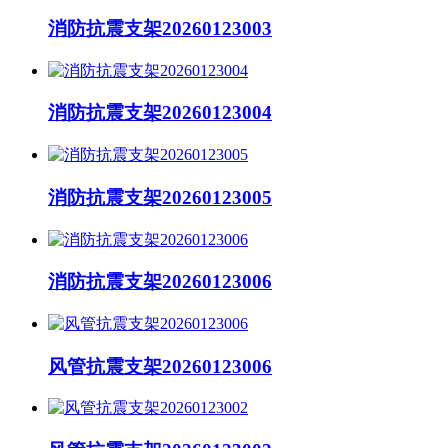
消防抗震支架20260123003
消防抗震支架20260123004
消防抗震支架20260123005
消防抗震支架20260123006
风管抗震支架20260123006