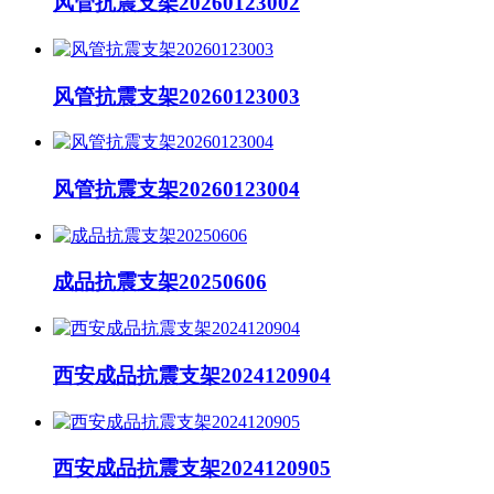
风管抗震支架20260123002
风管抗震支架20260123003
风管抗震支架20260123004
成品抗震支架20250606
西安成品抗震支架2024120904
西安成品抗震支架2024120905