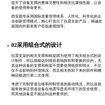
提升了设备支撑的整体完整性和相关抗腐蚀性能，让设
备的使用寿命更长。
西安固华采用国际质量管理体系，人性化、科学化的企
业创新管理模式，精心打造出了抗震支架产品， 竭诚欢
迎国内外新老客户莅临参观指导。
02
采用组合式的设计
抗震支架的相关支撑和框架因为使用了相关组合式的设
计制作，所以就能达到很容易地拆卸和更换的目的，尤
其这种设备的支撑和框架不需要使用电焊和明火，不仅
仅不会影响到环境情况，而且相关拆卸下来的部件和槽
钢还能进行第二次使用。
考虑了控制管道位移和抑制管道的振动情况，所以这就
能有效保证管道设备在地震等恶劣环境下的安全使用，
而其他设备是不能达到这种要求的。